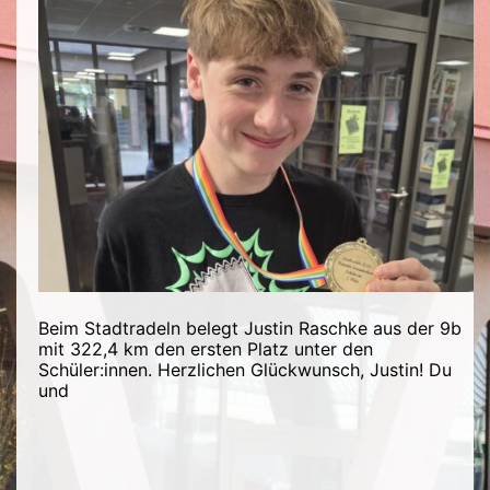
Beim Stadtradeln belegt Justin Raschke aus der 9b
mit 322,4 km den ersten Platz unter den
Schüler:innen. Herzlichen Glückwunsch, Justin! Du
und