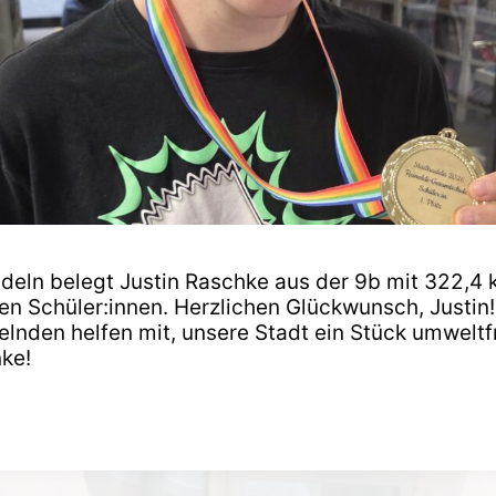
deln belegt Justin Raschke aus der 9b mit 322,4 
den Schüler:innen. Herzlichen Glückwunsch, Justin!
lnden helfen mit, unsere Stadt ein Stück umweltf
ke!