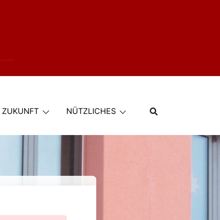
E ZUKUNFT
NÜTZLICHES