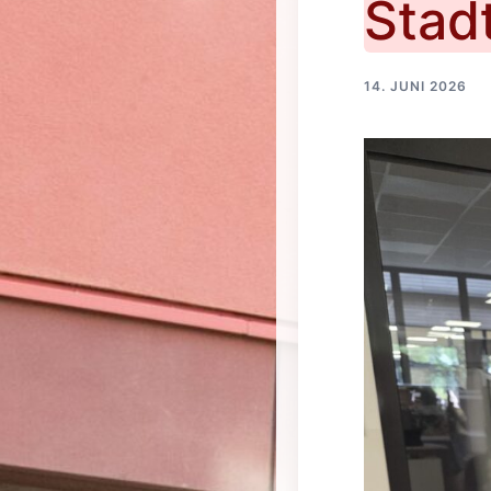
Stad
14. JUNI 2026