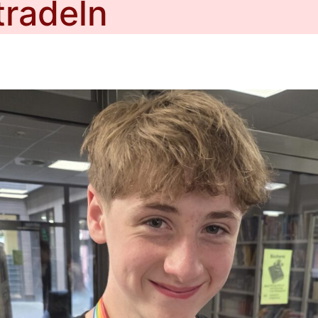
tradeln