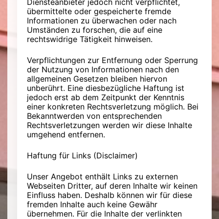
Diensteanbieter jedoch nicht verpflichtet,
übermittelte oder gespeicherte fremde
Informationen zu überwachen oder nach
Umständen zu forschen, die auf eine
rechtswidrige Tätigkeit hinweisen.
Verpflichtungen zur Entfernung oder Sperrung
der Nutzung von Informationen nach den
allgemeinen Gesetzen bleiben hiervon
unberührt. Eine diesbezügliche Haftung ist
jedoch erst ab dem Zeitpunkt der Kenntnis
einer konkreten Rechtsverletzung möglich. Bei
Bekanntwerden von entsprechenden
Rechtsverletzungen werden wir diese Inhalte
umgehend entfernen.
Haftung für Links (Disclaimer)
Unser Angebot enthält Links zu externen
Webseiten Dritter, auf deren Inhalte wir keinen
Einfluss haben. Deshalb können wir für diese
fremden Inhalte auch keine Gewähr
übernehmen. Für die Inhalte der verlinkten