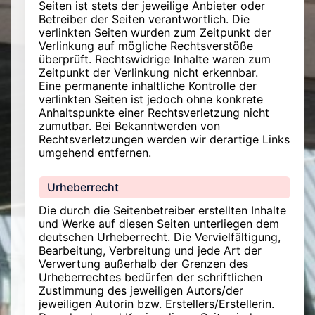
Seiten ist stets der jeweilige Anbieter oder
Betreiber der Seiten verantwortlich. Die
verlinkten Seiten wurden zum Zeitpunkt der
Verlinkung auf mögliche Rechtsverstöße
überprüft. Rechtswidrige Inhalte waren zum
Zeitpunkt der Verlinkung nicht erkennbar.
Eine permanente inhaltliche Kontrolle der
verlinkten Seiten ist jedoch ohne konkrete
Anhaltspunkte einer Rechtsverletzung nicht
zumutbar. Bei Bekanntwerden von
Rechtsverletzungen werden wir derartige Links
umgehend entfernen.
Urheberrecht
Die durch die Seitenbetreiber erstellten Inhalte
und Werke auf diesen Seiten unterliegen dem
deutschen Urheberrecht. Die Vervielfältigung,
Bearbeitung, Verbreitung und jede Art der
Verwertung außerhalb der Grenzen des
Urheberrechtes bedürfen der schriftlichen
Zustimmung des jeweiligen Autors/der
jeweiligen Autorin bzw. Erstellers/Erstellerin.