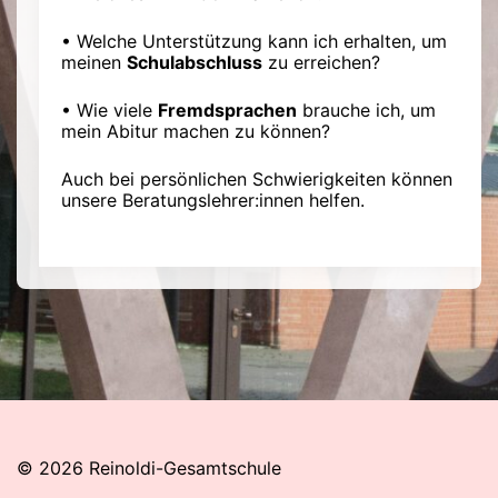
• Welche Unterstützung kann ich erhalten, um
meinen
Schulabschluss
zu erreichen?
• Wie viele
Fremdsprachen
brauche ich, um
mein Abitur machen zu können?
Auch bei persönlichen Schwierigkeiten können
unsere Beratungslehrer:innen helfen.
© 2026 Reinoldi-Gesamtschule