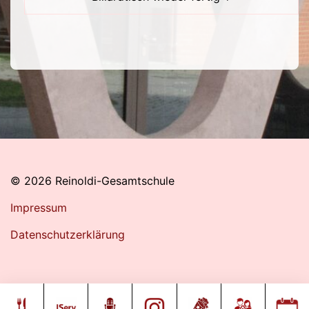
© 2026 Reinoldi-Gesamtschule
Impressum
Datenschutzerklärung