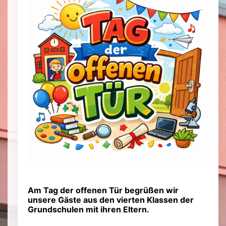
Am Tag der offenen Tür begrüßen wir
unsere Gäste aus den vierten Klassen der
Grundschulen mit ihren Eltern.