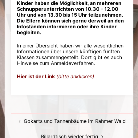
Kinder haben die Möglichkeit, an mehreren
Schnupperunterrichten von 10.30 – 12.00
Uhr und von 13.30 bis 15 Uhr teilzunehmen.
Die Eltern können sich gerne derweil an den
Infoständen informieren oder ihre Kinder
begleiten.
In einer Übersicht haben wir alle wesentlichen
Informationen über unsere künftigen fünften
Klassen zusammengestellt. Dort gibt es auch
Hinweise zum Anmeldeverfahren.
Hier ist der Link
(bitte anklicken)
.
Beitragsnavigation
Gokarts und Tannenbäume im Rahmer Wald
Billardtisch wieder fertig