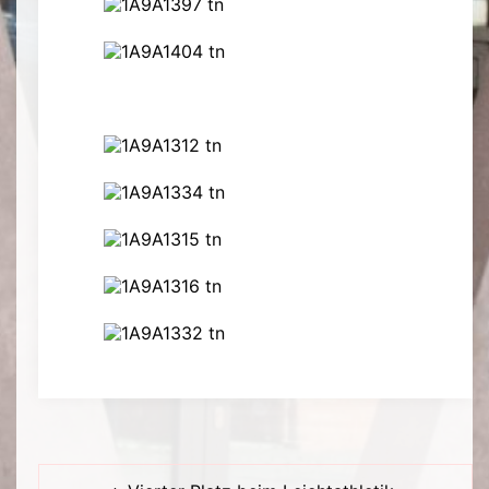
Beitragsnavigation