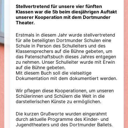
Stellvertretend für unsere vier fünften
Klassen war die 5b beim diesjährigen Auftakt
unserer Kooperation mit dem Dortmunder
Theater.
Erstmals in diesem Jahr wurde stellvertretend
für alle beteiligten Dortmunder Schulen eine
Schule in Person des Schulleiters und des
Klassensprechers auf die Bühne gebeten, um
das Patenschaftsbuch dieses Jahres entgegen
zu nehmen. Unser Schulleiter wurde mit Erwin
auf die Bühne gebeten.
Mit diesem Buch soll die vielseitige
Dokumentation mit dem dokumentiert werden.
Wir pflegen diese Kooperationen, um unseren
Schülerinnen und Schülern die Welt in die
darstellerischen Künste zu ermöglichen.
Die kurzen Grußworte wurden eingerahmt
durch aktuelle Programme des Kinder- und
Jugendtheaters und des Dortmunder Ballets.