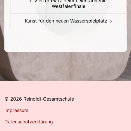
Vierter Platz beim Leichtathletik-
Westfalenfinale
Kunst für den neuen Wasserspielplatz
© 2026 Reinoldi-Gesamtschule
Impressum
Datenschutzerklärung