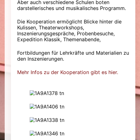
Aber auch verschiedene Schulen boten
darstellerisches und musikalisches Programm.
Die Kooperation ermöglicht Blicke hinter die
Kulissen, Theaterworkshops,
Inszenierungsgespräche, Probenbesuche,
Expedition Klassik, Themenabende,
Fortbildungen für Lehrkräfte und Materialien zu
den Inszenierungen.
Mehr Infos zu der Kooperation gibt es hier.