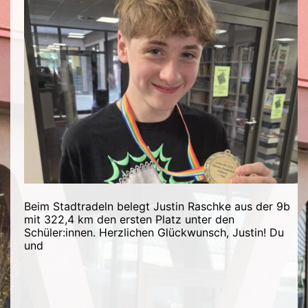
Beim Stadtradeln belegt Justin Raschke aus der 9b
mit 322,4 km den ersten Platz unter den
Schüler:innen. Herzlichen Glückwunsch, Justin! Du
und