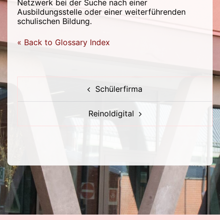
Netzwerk bei der Suche nach einer
Ausbildungsstelle oder einer weiterführenden
schulischen Bildung.
« Back to Glossary Index
Beitragsnavigation
Schülerfirma
Reinoldigital