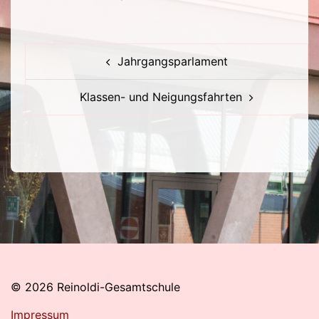
Beitragsnavigation
Jahrgangsparlament
Klassen- und Neigungsfahrten
© 2026 Reinoldi-Gesamtschule
Impressum