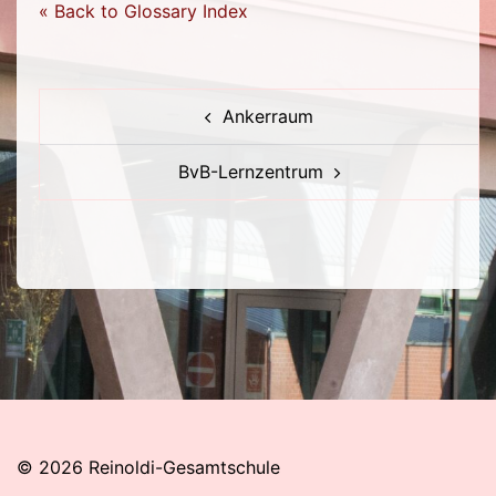
« Back to Glossary Index
Beitragsnavigation
Ankerraum
BvB-Lernzentrum
© 2026 Reinoldi-Gesamtschule