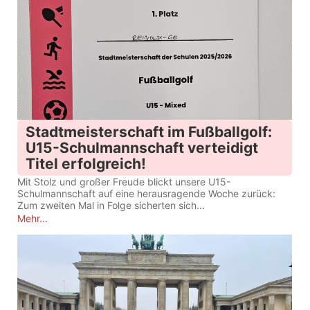
Stadtmeisterschaft im Fußballgolf:
U15-Schulmannschaft verteidigt
Titel erfolgreich!
Mit Stolz und großer Freude blickt unsere U15-
Schulmannschaft auf eine herausragende Woche zurück:
Zum zweiten Mal in Folge sicherten sich...
Mehr...