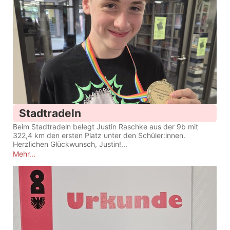
Stadtradeln
Beim Stadtradeln belegt Justin Raschke aus der 9b mit
322,4 km den ersten Platz unter den Schüler:innen.
Herzlichen Glückwunsch, Justin!...
Mehr...