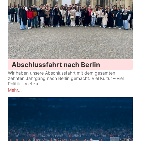
Abschlussfahrt nach Berlin
Wir haben unsere Abschlussfahrt mit dem gesamten
zehnten Jahrgang nach Berlin gemacht. Viel Kultur – viel
Politik – viel zu...
Mehr...