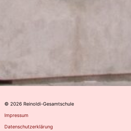
© 2026 Reinoldi-Gesamtschule
Impressum
Datenschutzerklärung