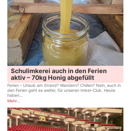
Schulimkerei auch in den Ferien
aktiv – 70kg Honig abgefüllt
Ferien – Urlaub am Strand? Wandern? Chillen? Nein, auch in
den Ferien geht es weiter, für unseren Imker-Club. Heute
haben...
Mehr...