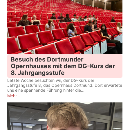
Besuch des Dortmunder
Opernhauses mit dem DG-Kurs der
8. Jahrgangsstufe
Letzte Woche besuchten wir, der DG-Kurs der
Jahrgangsstufe 8, das Opernhaus Dortmund. Dort erwartete
uns eine spannende Führung hinter die...
Mehr...