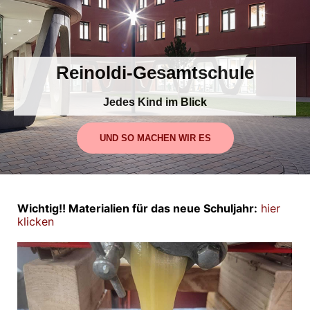
Persöhnlichkeit stärke
UND SO MACHEN WIR ES
Wichtig!! Materialien für das neue Schuljahr:
hier
klicken