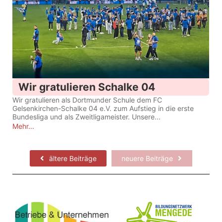
Wir gratulieren Schalke 04
Wir gratulieren als Dortmunder Schule dem FC
Gelsenkirchen-Schalke 04 e.V. zum Aufstieg in die erste
Bundesliga und als Zweitligameister. Unsere...
Mehr...
ältere Beiträge
neuere Beiträge