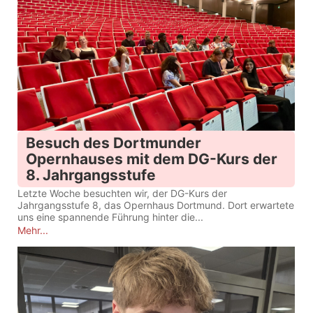
Besuch des Dortmunder
Opernhauses mit dem DG-Kurs der
8. Jahrgangsstufe
Letzte Woche besuchten wir, der DG-Kurs der
Jahrgangsstufe 8, das Opernhaus Dortmund. Dort erwartete
uns eine spannende Führung hinter die...
Mehr...