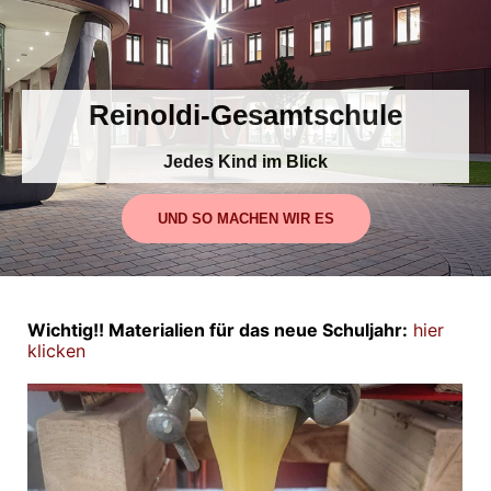
Persöhnlichkeit stärke
UND SO MACHEN WIR ES
Wichtig!! Materialien für das neue Schuljahr:
hier
klicken