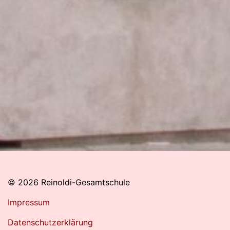
© 2026 Reinoldi-Gesamtschule
Impressum
Datenschutzerklärung