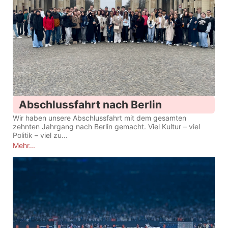
Abschlussfahrt nach Berlin
Wir haben unsere Abschlussfahrt mit dem gesamten
zehnten Jahrgang nach Berlin gemacht. Viel Kultur – viel
Politik – viel zu...
Mehr...