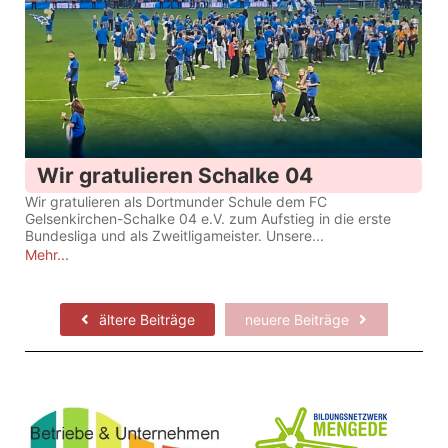
Wir gratulieren Schalke 04
Wir gratulieren als Dortmunder Schule dem FC
Gelsenkirchen-Schalke 04 e.V. zum Aufstieg in die erste
Bundesliga und als Zweitligameister. Unsere...
Mehr...
ältere Beiträge
neuere Beiträge