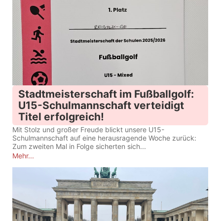
Stadtmeisterschaft im Fußballgolf:
U15-Schulmannschaft verteidigt
Titel erfolgreich!
Mit Stolz und großer Freude blickt unsere U15-
Schulmannschaft auf eine herausragende Woche zurück:
Zum zweiten Mal in Folge sicherten sich...
Mehr...