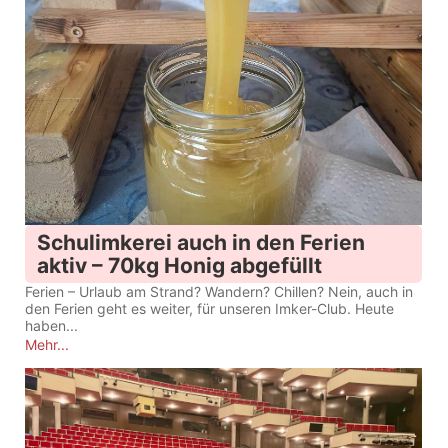
Schulimkerei auch in den Ferien
aktiv – 70kg Honig abgefüllt
Ferien – Urlaub am Strand? Wandern? Chillen? Nein, auch in
den Ferien geht es weiter, für unseren Imker-Club. Heute
haben...
Mehr...