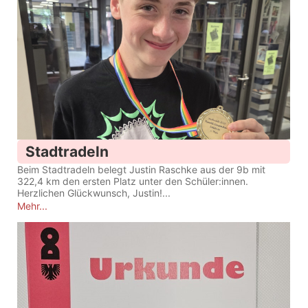
Stadtradeln
Beim Stadtradeln belegt Justin Raschke aus der 9b mit
322,4 km den ersten Platz unter den Schüler:innen.
Herzlichen Glückwunsch, Justin!...
Mehr...